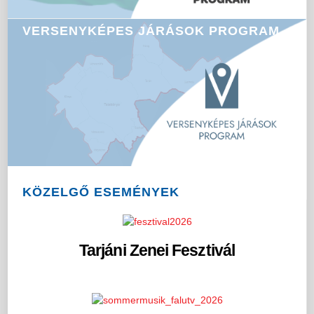
VERSENYKÉPES JÁRÁSOK PROGRAM
KÖZELGŐ ESEMÉNYEK
Tarjáni Zenei Fesztivál