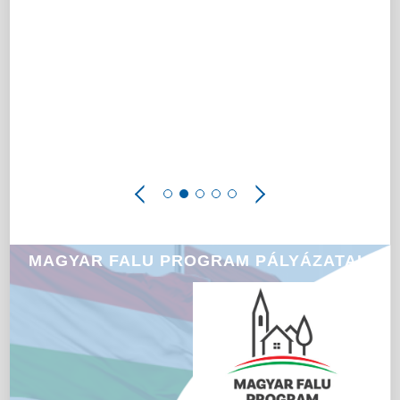
MAGYAR FALU PROGRAM PÁLYÁZATAI